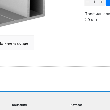
Профиль алю
2.0 м.п
Наличие на складе
Компания
Каталог