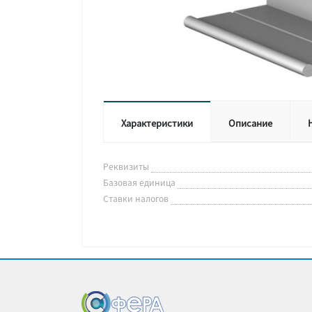
Характеристики
Описание
Реквизиты
Базовая единица
Ставки налогов