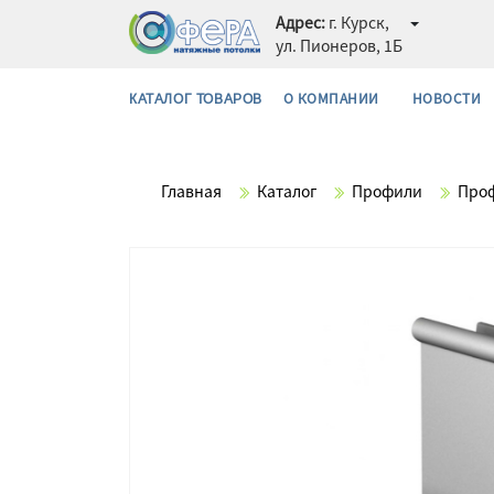
Адрес:
г. Курск,
ул. Пионеров, 1Б
О КОМПАНИИ
НОВОСТИ
КАТАЛОГ ТОВАРОВ
Главная
Каталог
Профили
Проф