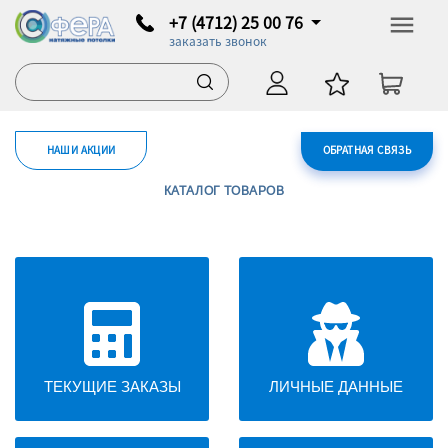
+7 (4712) 25 00 76
заказать звонок
НАШИ АКЦИИ
ОБРАТНАЯ СВЯЗЬ
КАТАЛОГ ТОВАРОВ
ТЕКУЩИЕ ЗАКАЗЫ
ЛИЧНЫЕ ДАННЫЕ