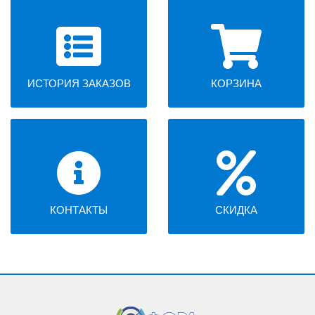
ИСТОРИЯ ЗАКАЗОВ
КОРЗИНА
КОНТАКТЫ
СКИДКА