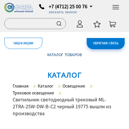
+7 (4712) 25 00 76
заказать звонок
НАШИ АКЦИИ
ОБРАТНАЯ СВЯЗЬ
КАТАЛОГ ТОВАРОВ
КАТАЛОГ
Главная
Каталог
Освещение
Трековое освещение
Светильник светодиодный трековый ML-
2TRA-25W-DW-B-C2 черный 19775 вышли из
производства