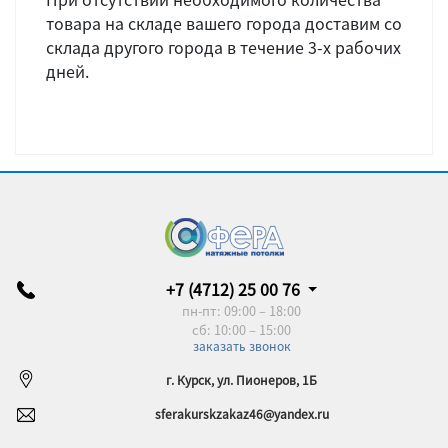
товара на складе вашего города доставим со
склада другого города в течение 3-х рабочих
дней.
+7 (4712) 25 00 76
пн-пт: 09:00 – 18:00
сб: 10:00 – 15:00
заказать звонок
г. Курск, ул. Пионеров, 1Б
sferakurskzakaz46@yandex.ru