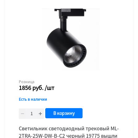
Розница
1856
руб.
/шт
Есть в наличии
В корзину
Светильник светодиодный трековый ML-
2TRA-25W-DW-B-C2 черный 19775 вышли