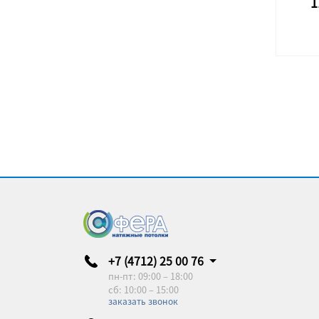
1
+7 (4712) 25 00 76
пн-пт: 09:00 – 18:00
сб: 10:00 – 15:00
заказать звонок