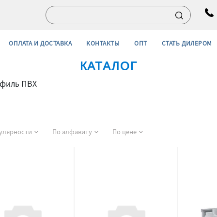
ОПЛАТА И ДОСТАВКА
КОНТАКТЫ
ОПТ
СТАТЬ ДИЛЕРОМ
КАТАЛОГ
филь ПВХ
улярности
По алфавиту
По цене