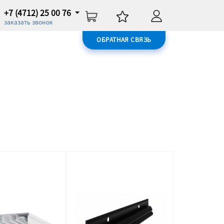
+7 (4712) 25 00 76
заказать звонок
ОБРАТНАЯ СВЯЗЬ