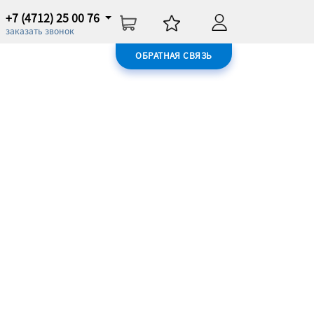
+7 (4712) 25 00 76
заказать звонок
ОБРАТНАЯ СВЯЗЬ