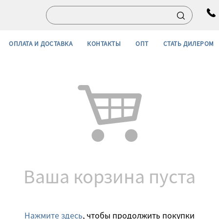
ОПЛАТА И ДОСТАВКА
КОНТАКТЫ
ОПТ
СТАТЬ ДИЛЕРОМ
Ваша корзина пуста
Нажмите здесь
, чтобы продолжить покупки