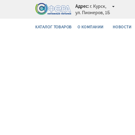
Адрес:
г. Курск,
ул. Пионеров, 1Б
О КОМПАНИИ
НОВОСТИ
КАТАЛОГ ТОВАРОВ