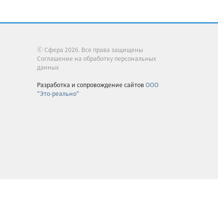
Ⓒ Сфера 2026. Все права защищены
Соглашение на обработку персональных
данных
Разработка и сопровождение сайтов
ООО
"Это-реально"