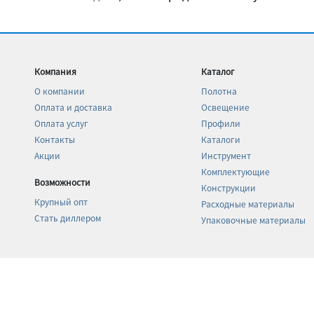
Компания
Каталог
О компании
Полотна
Оплата и доставка
Освещение
Оплата услуг
Профили
Контакты
Каталоги
Акции
Инструмент
Комплектующие
Возможности
Конструкции
Крупный опт
Расходные материалы
Стать диллером
Упаковочные материалы