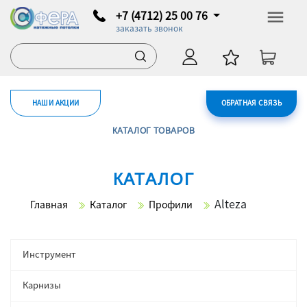
+7 (4712) 25 00 76
заказать звонок
НАШИ АКЦИИ
ОБРАТНАЯ СВЯЗЬ
КАТАЛОГ ТОВАРОВ
КАТАЛОГ
Alteza
Главная
Каталог
Профили
Инструмент
Карнизы