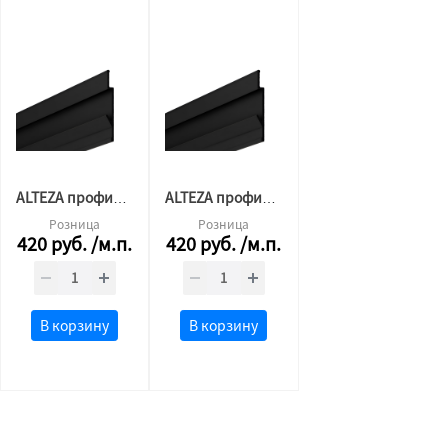
ALTEZA профиль Бампер АЛ Р-70 Черный мат 3,2м
ALTEZA профиль Бампер АЛ Р-70 Черный мат 2м
Розница
Розница
420
руб.
/м.п.
420
руб.
/м.п.
В корзину
В корзину