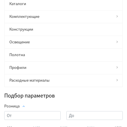
Каталоги
Комплектующие
Конструкции
Освещение
Полотна
Профили
Расходные материалы
Подбор параметров
Розница