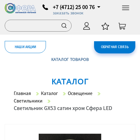
+7 (4712) 25 00 76
заказать звонок
НАШИ АКЦИИ
ОБРАТНАЯ СВЯЗЬ
КАТАЛОГ ТОВАРОВ
КАТАЛОГ
Главная
Каталог
Освещение
Светильники
Светильник GX53 сатин хром Сфера LED